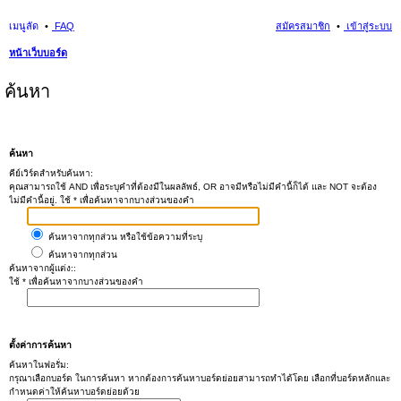
เมนูลัด
FAQ
สมัครสมาชิก
เข้าสู่ระบบ
หน้าเว็บบอร์ด
ค้นหา
ค้นหา
คีย์เวิร์ดสำหรับค้นหา:
คุณสามารถใช้ AND เพื่อระบุคำที่ต้องมีในผลลัพธ์, OR อาจมีหรือไม่มีคำนี้ก็ได้ และ NOT จะต้อง
ไม่มีคำนี้อยู่. ใช้ * เพื่อค้นหาจากบางส่วนของคำ
ค้นหาจากทุกส่วน หรือใช้ข้อความที่ระบุ
ค้นหาจากทุกส่วน
ค้นหาจากผู้แต่ง::
ใช้ * เพื่อค้นหาจากบางส่วนของคำ
ตั้งค่าการค้นหา
ค้นหาในฟอรั่ม:
กรุณาเลือกบอร์ด ในการค้นหา หากต้องการค้นหาบอร์ดย่อยสามารถทำได้โดย เลือกที่บอร์ดหลักและ
กำหนดค่าให้ค้นหาบอร์ดย่อยด้วย