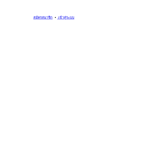
สมัครสมาชิก
เข้าสู่ระบบ