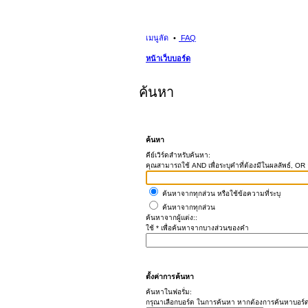
เมนูลัด
FAQ
หน้าเว็บบอร์ด
ค้นหา
ค้นหา
คีย์เวิร์ดสำหรับค้นหา:
คุณสามารถใช้ AND เพื่อระบุคำที่ต้องมีในผลลัพธ์, OR อ
ค้นหาจากทุกส่วน หรือใช้ข้อความที่ระบุ
ค้นหาจากทุกส่วน
ค้นหาจากผู้แต่ง::
ใช้ * เพื่อค้นหาจากบางส่วนของคำ
ตั้งค่าการค้นหา
ค้นหาในฟอรั่ม:
กรุณาเลือกบอร์ด ในการค้นหา หากต้องการค้นหาบอร์ด