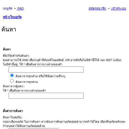
เมนูลัด
FAQ
สมัครสมาชิก
เข้าสู่ระบบ
หน้าเว็บบอร์ด
ค้นหา
ค้นหา
คีย์เวิร์ดสำหรับค้นหา:
คุณสามารถใช้ AND เพื่อระบุคำที่ต้องมีในผลลัพธ์, OR อาจมีหรือไม่มีคำนี้ก็ได้ และ NOT จะต้อง
ไม่มีคำนี้อยู่. ใช้ * เพื่อค้นหาจากบางส่วนของคำ
ค้นหาจากทุกส่วน หรือใช้ข้อความที่ระบุ
ค้นหาจากทุกส่วน
ค้นหาจากผู้แต่ง::
ใช้ * เพื่อค้นหาจากบางส่วนของคำ
ตั้งค่าการค้นหา
ค้นหาในฟอรั่ม:
กรุณาเลือกบอร์ด ในการค้นหา หากต้องการค้นหาบอร์ดย่อยสามารถทำได้โดย เลือกที่บอร์ดหลักและ
กำหนดค่าให้ค้นหาบอร์ดย่อยด้วย