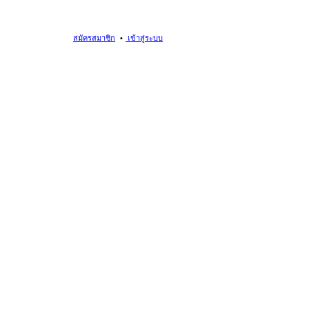
สมัครสมาชิก
เข้าสู่ระบบ