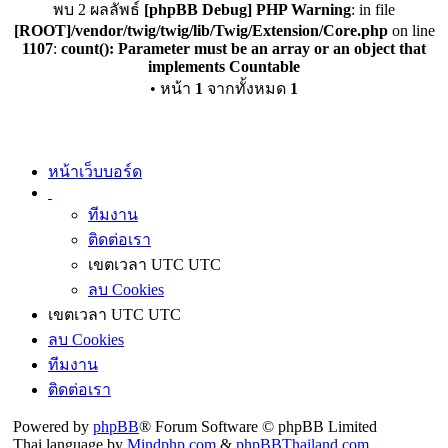
พบ 2 ผลลัพธ์
[phpBB Debug] PHP Warning
: in file
[ROOT]/vendor/twig/twig/lib/Twig/Extension/Core.php
on line
1107
:
count(): Parameter must be an array or an object that
implements Countable
• หน้า
1
จากทั้งหมด
1
หน้าเว็บบอร์ด
ทีมงาน
ติดต่อเรา
เขตเวลา UTC UTC
ลบ Cookies
เขตเวลา UTC UTC
ลบ Cookies
ทีมงาน
ติดต่อเรา
Powered by
phpBB
® Forum Software © phpBB Limited
Thai language by
Mindphp.com
&
phpBBThailand.com