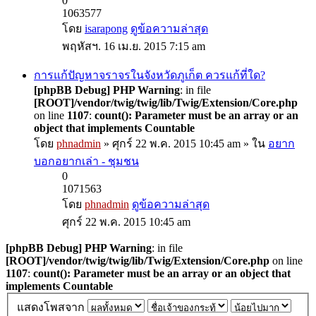
0
1063577
โดย
isarapong
ดูข้อความล่าสุด
พฤหัสฯ. 16 เม.ย. 2015 7:15 am
การแก้ปัญหาจราจรในจังหวัดภูเก็ต ควรแก้ที่ใด?
[phpBB Debug] PHP Warning
: in file
[ROOT]/vendor/twig/twig/lib/Twig/Extension/Core.php
on line
1107
:
count(): Parameter must be an array or an
object that implements Countable
โดย
phnadmin
» ศุกร์ 22 พ.ค. 2015 10:45 am » ใน
อยาก
บอกอยากเล่า - ชุมชน
0
1071563
โดย
phnadmin
ดูข้อความล่าสุด
ศุกร์ 22 พ.ค. 2015 10:45 am
[phpBB Debug] PHP Warning
: in file
[ROOT]/vendor/twig/twig/lib/Twig/Extension/Core.php
on line
1107
:
count(): Parameter must be an array or an object that
implements Countable
แสดงโพสจาก