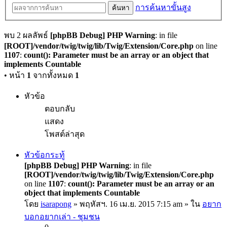
การค้นหาขั้นสูง
ค้นหา
พบ 2 ผลลัพธ์
[phpBB Debug] PHP Warning
: in file
[ROOT]/vendor/twig/twig/lib/Twig/Extension/Core.php
on line
1107
:
count(): Parameter must be an array or an object that
implements Countable
• หน้า
1
จากทั้งหมด
1
หัวข้อ
ตอบกลับ
แสดง
โพสต์ล่าสุด
หัวข้อกระทู้
[phpBB Debug] PHP Warning
: in file
[ROOT]/vendor/twig/twig/lib/Twig/Extension/Core.php
on line
1107
:
count(): Parameter must be an array or an
object that implements Countable
โดย
isarapong
» พฤหัสฯ. 16 เม.ย. 2015 7:15 am » ใน
อยาก
บอกอยากเล่า - ชุมชน