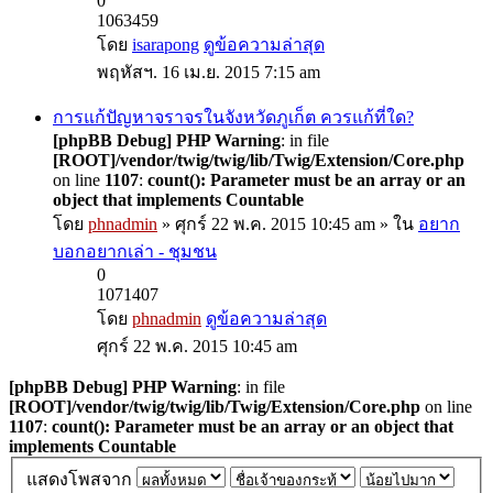
0
1063459
โดย
isarapong
ดูข้อความล่าสุด
พฤหัสฯ. 16 เม.ย. 2015 7:15 am
การแก้ปัญหาจราจรในจังหวัดภูเก็ต ควรแก้ที่ใด?
[phpBB Debug] PHP Warning
: in file
[ROOT]/vendor/twig/twig/lib/Twig/Extension/Core.php
on line
1107
:
count(): Parameter must be an array or an
object that implements Countable
โดย
phnadmin
» ศุกร์ 22 พ.ค. 2015 10:45 am » ใน
อยาก
บอกอยากเล่า - ชุมชน
0
1071407
โดย
phnadmin
ดูข้อความล่าสุด
ศุกร์ 22 พ.ค. 2015 10:45 am
[phpBB Debug] PHP Warning
: in file
[ROOT]/vendor/twig/twig/lib/Twig/Extension/Core.php
on line
1107
:
count(): Parameter must be an array or an object that
implements Countable
แสดงโพสจาก