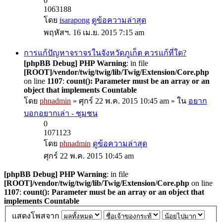
0
1063188
โดย
isarapong
ดูข้อความล่าสุด
พฤหัสฯ. 16 เม.ย. 2015 7:15 am
การแก้ปัญหาจราจรในจังหวัดภูเก็ต ควรแก้ที่ใด?
[phpBB Debug] PHP Warning
: in file
[ROOT]/vendor/twig/twig/lib/Twig/Extension/Core.php
on line
1107
:
count(): Parameter must be an array or an
object that implements Countable
โดย
phnadmin
» ศุกร์ 22 พ.ค. 2015 10:45 am » ใน
อยาก
บอกอยากเล่า - ชุมชน
0
1071123
โดย
phnadmin
ดูข้อความล่าสุด
ศุกร์ 22 พ.ค. 2015 10:45 am
[phpBB Debug] PHP Warning
: in file
[ROOT]/vendor/twig/twig/lib/Twig/Extension/Core.php
on line
1107
:
count(): Parameter must be an array or an object that
implements Countable
แสดงโพสจาก