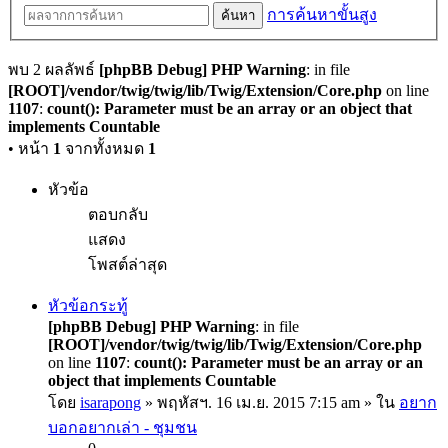
การค้นหาขั้นสูง
ค้นหา
พบ 2 ผลลัพธ์
[phpBB Debug] PHP Warning
: in file
[ROOT]/vendor/twig/twig/lib/Twig/Extension/Core.php
on line
1107
:
count(): Parameter must be an array or an object that
implements Countable
• หน้า
1
จากทั้งหมด
1
หัวข้อ
ตอบกลับ
แสดง
โพสต์ล่าสุด
หัวข้อกระทู้
[phpBB Debug] PHP Warning
: in file
[ROOT]/vendor/twig/twig/lib/Twig/Extension/Core.php
on line
1107
:
count(): Parameter must be an array or an
object that implements Countable
โดย
isarapong
» พฤหัสฯ. 16 เม.ย. 2015 7:15 am » ใน
อยาก
บอกอยากเล่า - ชุมชน