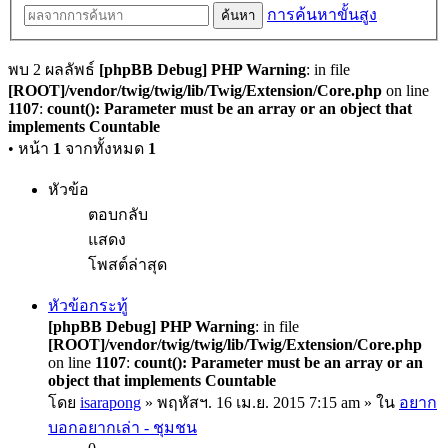
การค้นหาขั้นสูง
ค้นหา
พบ 2 ผลลัพธ์
[phpBB Debug] PHP Warning
: in file
[ROOT]/vendor/twig/twig/lib/Twig/Extension/Core.php
on line
1107
:
count(): Parameter must be an array or an object that
implements Countable
• หน้า
1
จากทั้งหมด
1
หัวข้อ
ตอบกลับ
แสดง
โพสต์ล่าสุด
หัวข้อกระทู้
[phpBB Debug] PHP Warning
: in file
[ROOT]/vendor/twig/twig/lib/Twig/Extension/Core.php
on line
1107
:
count(): Parameter must be an array or an
object that implements Countable
โดย
isarapong
» พฤหัสฯ. 16 เม.ย. 2015 7:15 am » ใน
อยาก
บอกอยากเล่า - ชุมชน