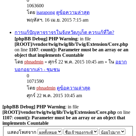
0
1063600
โดย
isarapong
ดูข้อความล่าสุด
พฤหัสฯ. 16 เม.ย. 2015 7:15 am
การแก้ปัญหาจราจรในจังหวัดภูเก็ต ควรแก้ที่ใด?
[phpBB Debug] PHP Warning
: in file
[ROOT]/vendor/twig/twig/lib/Twig/Extension/Core.php
on line
1107
:
count(): Parameter must be an array or an
object that implements Countable
โดย
phnadmin
» ศุกร์ 22 พ.ค. 2015 10:45 am » ใน
อยาก
บอกอยากเล่า - ชุมชน
0
1071590
โดย
phnadmin
ดูข้อความล่าสุด
ศุกร์ 22 พ.ค. 2015 10:45 am
[phpBB Debug] PHP Warning
: in file
[ROOT]/vendor/twig/twig/lib/Twig/Extension/Core.php
on line
1107
:
count(): Parameter must be an array or an object that
implements Countable
แสดงโพสจาก