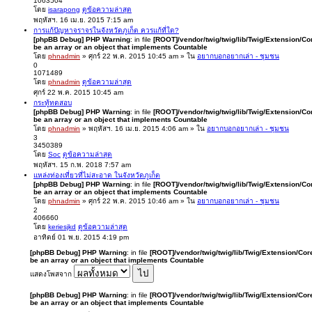
1063504
โดย
isarapong
ดูข้อความล่าสุด
พฤหัสฯ. 16 เม.ย. 2015 7:15 am
การแก้ปัญหาจราจรในจังหวัดภูเก็ต ควรแก้ที่ใด?
[phpBB Debug] PHP Warning
: in file
[ROOT]/vendor/twig/twig/lib/Twig/Extension/Co
be an array or an object that implements Countable
โดย
phnadmin
» ศุกร์ 22 พ.ค. 2015 10:45 am » ใน
อยากบอกอยากเล่า - ชุมชน
0
1071489
โดย
phnadmin
ดูข้อความล่าสุด
ศุกร์ 22 พ.ค. 2015 10:45 am
กระทู้ทดสอบ
[phpBB Debug] PHP Warning
: in file
[ROOT]/vendor/twig/twig/lib/Twig/Extension/Co
be an array or an object that implements Countable
โดย
phnadmin
» พฤหัสฯ. 16 เม.ย. 2015 4:06 am » ใน
อยากบอกอยากเล่า - ชุมชน
3
3450389
โดย
Soc
ดูข้อความล่าสุด
พฤหัสฯ. 15 ก.พ. 2018 7:57 am
แหล่งท่องเที่ยวที่ไม่สะอาด ในจังหวัดภูเก็ต
[phpBB Debug] PHP Warning
: in file
[ROOT]/vendor/twig/twig/lib/Twig/Extension/Co
be an array or an object that implements Countable
โดย
phnadmin
» ศุกร์ 22 พ.ค. 2015 10:46 am » ใน
อยากบอกอยากเล่า - ชุมชน
2
406660
โดย
keriesjkd
ดูข้อความล่าสุด
อาทิตย์ 01 พ.ย. 2015 4:19 pm
[phpBB Debug] PHP Warning
: in file
[ROOT]/vendor/twig/twig/lib/Twig/Extension/Cor
be an array or an object that implements Countable
แสดงโพสจาก
[phpBB Debug] PHP Warning
: in file
[ROOT]/vendor/twig/twig/lib/Twig/Extension/Cor
be an array or an object that implements Countable