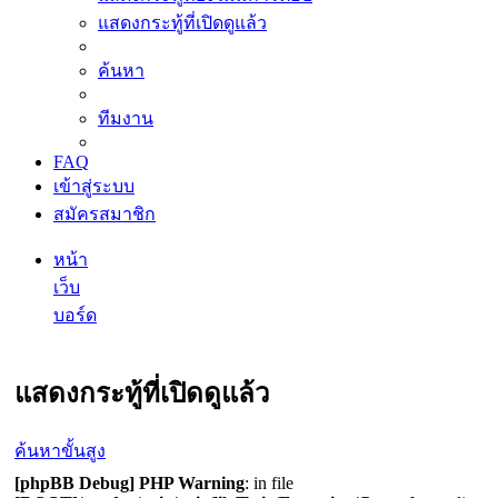
แสดงกระทู้ที่เปิดดูแล้ว
ค้นหา
ทีมงาน
FAQ
เข้าสู่ระบบ
สมัครสมาชิก
หน้า
เว็บ
บอร์ด
ค้นหา
แสดงกระทู้ที่เปิดดูแล้ว
ค้นหาขั้นสูง
[phpBB Debug] PHP Warning
: in file