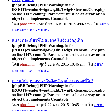
[phpBB Debug] PHP Warning
: in file
[ROOT]/vendor/twig/twig/lib/Twig/Extension/Core.php
on line
1107
:
count(): Parameter must be an array or an
object that implements Countable
โดย
phnadmin
» พฤหัสฯ. 16 เม.ย. 2015 4:06 am » ใน
อยาก
บอกอยากเล่า - ชุมชน
แหล่งท่องเที่ยวที่ไม่สะอาด ในจังหวัดภูเก็ต
[phpBB Debug] PHP Warning
: in file
[ROOT]/vendor/twig/twig/lib/Twig/Extension/Core.php
on line
1107
:
count(): Parameter must be an array or an
object that implements Countable
โดย
phnadmin
» ศุกร์ 22 พ.ค. 2015 10:46 am » ใน
อยาก
บอกอยากเล่า - ชุมชน
การแก้ปัญหาจราจรในจังหวัดภูเก็ต ควรแก้ที่ใด?
[phpBB Debug] PHP Warning
: in file
[ROOT]/vendor/twig/twig/lib/Twig/Extension/Core.php
on line
1107
:
count(): Parameter must be an array or an
object that implements Countable
โดย
phnadmin
» ศุกร์ 22 พ.ค. 2015 10:45 am » ใน
อยาก
บอกอยากเล่า - ชุมชน