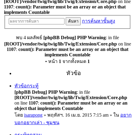
[ROOT]/vendor/twig/twig/lib/Twig/Extension/Core.php
on line
1107
:
count(): Parameter must be an array or an object that
implements Countable
การค้นหาขั้นสูง
ค้นหา
พบ 4 ผลลัพธ์
[phpBB Debug] PHP Warning
: in file
[ROOT]/vendor/twig/twig/lib/Twig/Extension/Core.php
on line
1107
:
count(): Parameter must be an array or an object that
implements Countable
• หน้า
1
จากทั้งหมด
1
หัวข้อ
หัวข้อกระทู้
[phpBB Debug] PHP Warning
: in file
[ROOT]/vendor/twig/twig/lib/Twig/Extension/Core.php
on line
1107
:
count(): Parameter must be an array or an
object that implements Countable
โดย
isarapong
» พฤหัสฯ. 16 เม.ย. 2015 7:15 am » ใน
อยาก
บอกอยากเล่า - ชุมชน
กระทู้ทดสอบ