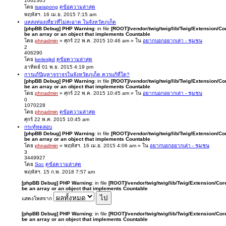
1062365
โดย
isarapong
ดูข้อความล่าสุด
พฤหัสฯ. 16 เม.ย. 2015 7:15 am
แหล่งท่องเที่ยวที่ไม่สะอาด ในจังหวัดภูเก็ต
[phpBB Debug] PHP Warning
: in file
[ROOT]/vendor/twig/twig/lib/Twig/Extension/Co
be an array or an object that implements Countable
โดย
phnadmin
» ศุกร์ 22 พ.ค. 2015 10:46 am » ใน
อยากบอกอยากเล่า - ชุมชน
2
406290
โดย
keriesjkd
ดูข้อความล่าสุด
อาทิตย์ 01 พ.ย. 2015 4:19 pm
การแก้ปัญหาจราจรในจังหวัดภูเก็ต ควรแก้ที่ใด?
[phpBB Debug] PHP Warning
: in file
[ROOT]/vendor/twig/twig/lib/Twig/Extension/Co
be an array or an object that implements Countable
โดย
phnadmin
» ศุกร์ 22 พ.ค. 2015 10:45 am » ใน
อยากบอกอยากเล่า - ชุมชน
0
1070228
โดย
phnadmin
ดูข้อความล่าสุด
ศุกร์ 22 พ.ค. 2015 10:45 am
กระทู้ทดสอบ
[phpBB Debug] PHP Warning
: in file
[ROOT]/vendor/twig/twig/lib/Twig/Extension/Co
be an array or an object that implements Countable
โดย
phnadmin
» พฤหัสฯ. 16 เม.ย. 2015 4:06 am » ใน
อยากบอกอยากเล่า - ชุมชน
3
3449927
โดย
Soc
ดูข้อความล่าสุด
พฤหัสฯ. 15 ก.พ. 2018 7:57 am
[phpBB Debug] PHP Warning
: in file
[ROOT]/vendor/twig/twig/lib/Twig/Extension/Cor
be an array or an object that implements Countable
แสดงโพสจาก
[phpBB Debug] PHP Warning
: in file
[ROOT]/vendor/twig/twig/lib/Twig/Extension/Cor
be an array or an object that implements Countable