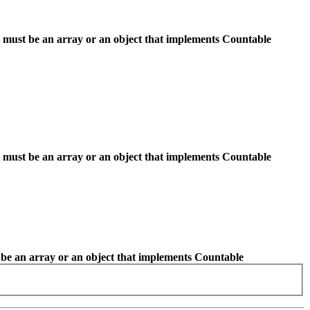
 must be an array or an object that implements Countable
 must be an array or an object that implements Countable
be an array or an object that implements Countable