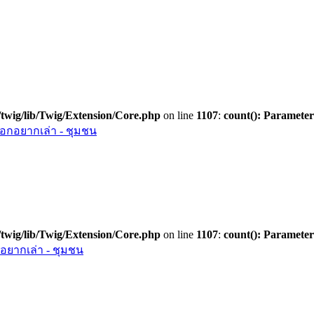
twig/lib/Twig/Extension/Core.php
on line
1107
:
count(): Parameter
กอยากเล่า - ชุมชน
twig/lib/Twig/Extension/Core.php
on line
1107
:
count(): Parameter
ยากเล่า - ชุมชน