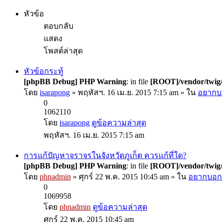
หัวข้อ
ตอบกลับ
แสดง
โพสต์ล่าสุด
หัวข้อกระทู้
[phpBB Debug] PHP Warning
: in file
[ROOT]/vendor/twig/
โดย
isarapong
» พฤหัสฯ. 16 เม.ย. 2015 7:15 am » ใน
อยากบอ
0
1062110
โดย
isarapong
ดูข้อความล่าสุด
พฤหัสฯ. 16 เม.ย. 2015 7:15 am
การแก้ปัญหาจราจรในจังหวัดภูเก็ต ควรแก้ที่ใด?
[phpBB Debug] PHP Warning
: in file
[ROOT]/vendor/twig/
โดย
phnadmin
» ศุกร์ 22 พ.ค. 2015 10:45 am » ใน
อยากบอกอ
0
1069958
โดย
phnadmin
ดูข้อความล่าสุด
ศุกร์ 22 พ.ค. 2015 10:45 am