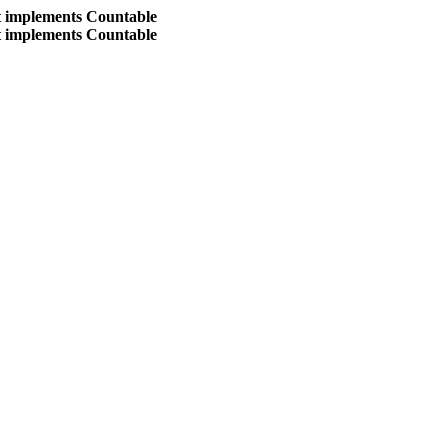
at implements Countable
at implements Countable