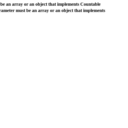
be an array or an object that implements Countable
rameter must be an array or an object that implements