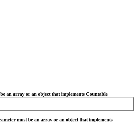
be an array or an object that implements Countable
rameter must be an array or an object that implements