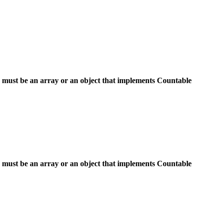
 must be an array or an object that implements Countable
 must be an array or an object that implements Countable