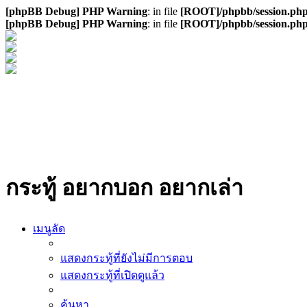
[phpBB Debug] PHP Warning
: in file
[ROOT]/phpbb/session.ph
[phpBB Debug] PHP Warning
: in file
[ROOT]/phpbb/session.ph
กระทู้ อยากบอก อยากเล่า
เมนูลัด
แสดงกระทู้ที่ยังไม่มีการตอบ
แสดงกระทู้ที่เปิดดูแล้ว
ค้นหา