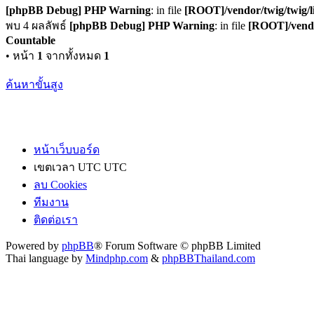
[phpBB Debug] PHP Warning
: in file
[ROOT]/vendor/twig/twig/l
พบ 4 ผลลัพธ์
[phpBB Debug] PHP Warning
: in file
[ROOT]/vendo
Countable
• หน้า
1
จากทั้งหมด
1
ค้นหาขั้นสูง
หน้าเว็บบอร์ด
เขตเวลา UTC UTC
ลบ Cookies
ทีมงาน
ติดต่อเรา
Powered by
phpBB
® Forum Software © phpBB Limited
Thai language by
Mindphp.com
&
phpBBThailand.com