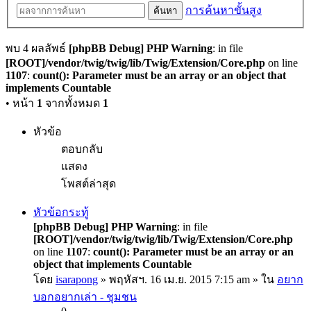
การค้นหาขั้นสูง
ค้นหา
พบ 4 ผลลัพธ์
[phpBB Debug] PHP Warning
: in file
[ROOT]/vendor/twig/twig/lib/Twig/Extension/Core.php
on line
1107
:
count(): Parameter must be an array or an object that
implements Countable
• หน้า
1
จากทั้งหมด
1
หัวข้อ
ตอบกลับ
แสดง
โพสต์ล่าสุด
หัวข้อกระทู้
[phpBB Debug] PHP Warning
: in file
[ROOT]/vendor/twig/twig/lib/Twig/Extension/Core.php
on line
1107
:
count(): Parameter must be an array or an
object that implements Countable
โดย
isarapong
» พฤหัสฯ. 16 เม.ย. 2015 7:15 am » ใน
อยาก
บอกอยากเล่า - ชุมชน