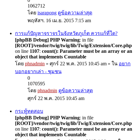
0
1062712
โดย
isarapong
ดูข้อความล่าสุด
พฤหัสฯ. 16 เม.ย. 2015 7:15 am
การแก้ปัญหาจราจรในจังหวัดภูเก็ต ควรแก้ที่ใด?
[phpBB Debug] PHP Warning
: in file
[ROOT]/vendor/twig/twig/lib/Twig/Extension/Core.php
on line
1107
:
count(): Parameter must be an array or an
object that implements Countable
โดย
phnadmin
» ศุกร์ 22 พ.ค. 2015 10:45 am » ใน
อยาก
บอกอยากเล่า - ชุมชน
0
1070595
โดย
phnadmin
ดูข้อความล่าสุด
ศุกร์ 22 พ.ค. 2015 10:45 am
กระทู้ทดสอบ
[phpBB Debug] PHP Warning
: in file
[ROOT]/vendor/twig/twig/lib/Twig/Extension/Core.php
on line
1107
:
count(): Parameter must be an array or an
object that implements Countable