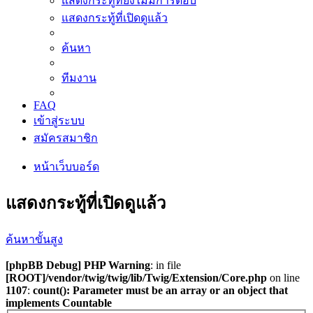
แสดงกระทู้ที่ยังไม่มีการตอบ
แสดงกระทู้ที่เปิดดูแล้ว
ค้นหา
ทีมงาน
FAQ
เข้าสู่ระบบ
สมัครสมาชิก
หน้าเว็บบอร์ด
แสดงกระทู้ที่เปิดดูแล้ว
ค้นหาขั้นสูง
[phpBB Debug] PHP Warning
: in file
[ROOT]/vendor/twig/twig/lib/Twig/Extension/Core.php
on line
1107
:
count(): Parameter must be an array or an object that
implements Countable