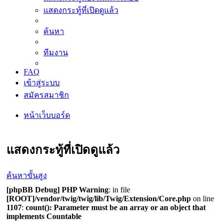
แสดงกระทู้ที่เปิดดูแล้ว
ค้นหา
ทีมงาน
FAQ
เข้าสู่ระบบ
สมัครสมาชิก
หน้าเว็บบอร์ด
ค้นหา
แสดงกระทู้ที่เปิดดูแล้ว
ค้นหาขั้นสูง
[phpBB Debug] PHP Warning
: in file
[ROOT]/vendor/twig/twig/lib/Twig/Extension/Core.php
on line
1107
:
count(): Parameter must be an array or an object that
implements Countable