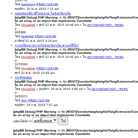
1062712
โดย
isarapong
ดูข้อความล่าสุด
พฤหัสฯ. 16 เม.ย. 2015 7:15 am
แหล่งท่องเที่ยวที่ไม่สะอาด ในจังหวัดภูเก็ต
[phpBB Debug] PHP Warning
: in file
[ROOT]/vendor/twig/twig/lib/Twig/Extension/Co
be an array or an object that implements Countable
โดย
phnadmin
» ศุกร์ 22 พ.ค. 2015 10:46 am » ใน
อยากบอกอยากเล่า - ชุมชน
2
406389
โดย
keriesjkd
ดูข้อความล่าสุด
อาทิตย์ 01 พ.ย. 2015 4:19 pm
การแก้ปัญหาจราจรในจังหวัดภูเก็ต ควรแก้ที่ใด?
[phpBB Debug] PHP Warning
: in file
[ROOT]/vendor/twig/twig/lib/Twig/Extension/Co
be an array or an object that implements Countable
โดย
phnadmin
» ศุกร์ 22 พ.ค. 2015 10:45 am » ใน
อยากบอกอยากเล่า - ชุมชน
0
1070595
โดย
phnadmin
ดูข้อความล่าสุด
ศุกร์ 22 พ.ค. 2015 10:45 am
กระทู้ทดสอบ
[phpBB Debug] PHP Warning
: in file
[ROOT]/vendor/twig/twig/lib/Twig/Extension/Co
be an array or an object that implements Countable
โดย
phnadmin
» พฤหัสฯ. 16 เม.ย. 2015 4:06 am » ใน
อยากบอกอยากเล่า - ชุมชน
3
3450071
โดย
Soc
ดูข้อความล่าสุด
พฤหัสฯ. 15 ก.พ. 2018 7:57 am
[phpBB Debug] PHP Warning
: in file
[ROOT]/vendor/twig/twig/lib/Twig/Extension/Cor
be an array or an object that implements Countable
แสดงโพสจาก
[phpBB Debug] PHP Warning
: in file
[ROOT]/vendor/twig/twig/lib/Twig/Extension/Cor
be an array or an object that implements Countable