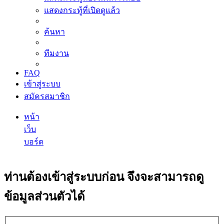
แสดงกระทู้ที่เปิดดูแล้ว
ค้นหา
ทีมงาน
FAQ
เข้าสู่ระบบ
สมัครสมาชิก
หน้า
เว็บ
บอร์ด
ค้นหา
ท่านต้องเข้าสู่ระบบก่อน จึงจะสามารถดู
ข้อมูลส่วนตัวได้