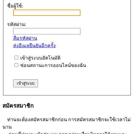
ชื่อผู้ใช้:
รหัสผ่าน:
ลืมรหัสผ่าน
ส่งอีเมลยืนยันอีกครั้ง
เข้าสู่ระบบอัตโนมัติ
ซ่อนสถานะการออนไลน์ของฉัน
สมัครสมาชิก
ท่านจะต้องสมัครสมาชิกก่อน การสมัครสมาชิกจะใช้เวลาไม่
นาน