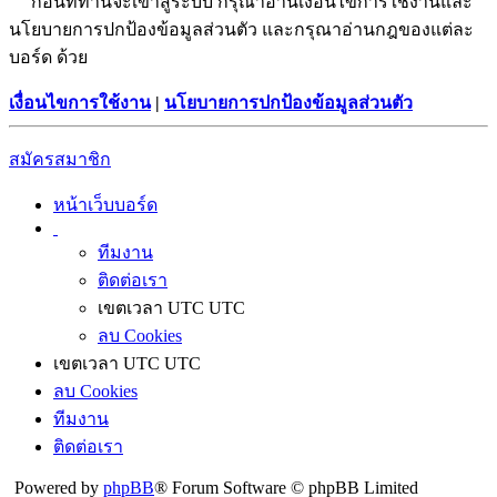
ก่อนที่ท่านจะเข้าสู่ระบบ กรุณาอ่านเงื่อนไขการใช้งานและ
นโยบายการปกป้องข้อมูลส่วนตัว และกรุณาอ่านกฎของแต่ละ
บอร์ด ด้วย
เงื่อนไขการใช้งาน
|
นโยบายการปกป้องข้อมูลส่วนตัว
สมัครสมาชิก
หน้าเว็บบอร์ด
ทีมงาน
ติดต่อเรา
เขตเวลา UTC UTC
ลบ Cookies
เขตเวลา UTC UTC
ลบ Cookies
ทีมงาน
ติดต่อเรา
Powered by
phpBB
® Forum Software © phpBB Limited