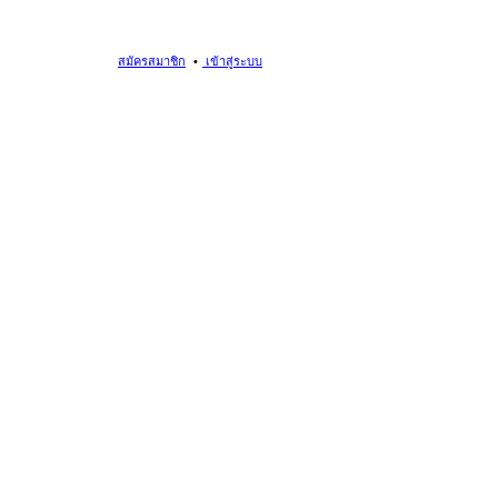
สมัครสมาชิก
เข้าสู่ระบบ