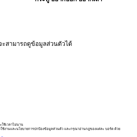
งจะสามารถดูข้อมูลส่วนตัวได้
ะใช้เวลาไม่นาน
ารใช้งานและนโยบายการปกป้องข้อมูลส่วนตัว และกรุณาอ่านกฎของแต่ละ บอร์ด ด้วย