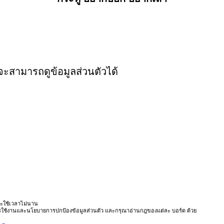
งจะสามารถดูข้อมูลส่วนตัวได้
ะใช้เวลาไม่นาน
ารใช้งานและนโยบายการปกป้องข้อมูลส่วนตัว และกรุณาอ่านกฎของแต่ละ บอร์ด ด้วย