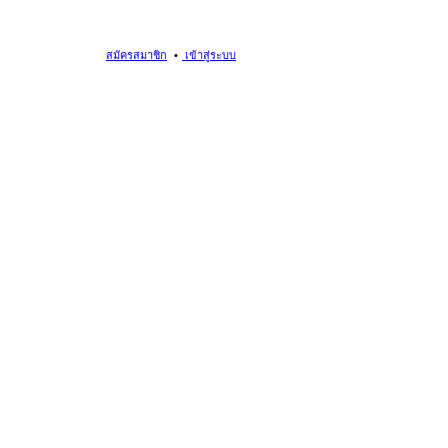
สมัครสมาชิก
เข้าสู่ระบบ