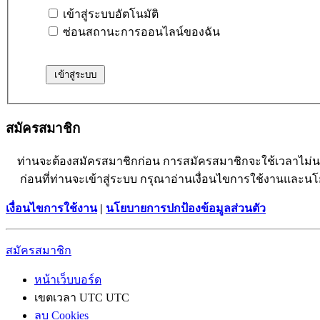
เข้าสู่ระบบอัตโนมัติ
ซ่อนสถานะการออนไลน์ของฉัน
สมัครสมาชิก
ท่านจะต้องสมัครสมาชิกก่อน การสมัครสมาชิกจะใช้เวลาไม่
ก่อนที่ท่านจะเข้าสู่ระบบ กรุณาอ่านเงื่อนไขการใช้งานและน
เงื่อนไขการใช้งาน
|
นโยบายการปกป้องข้อมูลส่วนตัว
สมัครสมาชิก
หน้าเว็บบอร์ด
เขตเวลา UTC UTC
ลบ Cookies