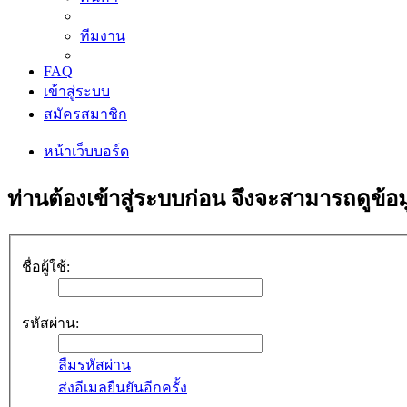
ทีมงาน
FAQ
เข้าสู่ระบบ
สมัครสมาชิก
หน้าเว็บบอร์ด
ท่านต้องเข้าสู่ระบบก่อน จึงจะสามารถดูข้อม
ชื่อผู้ใช้:
รหัสผ่าน:
ลืมรหัสผ่าน
ส่งอีเมลยืนยันอีกครั้ง