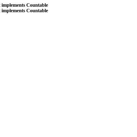
at implements Countable
at implements Countable