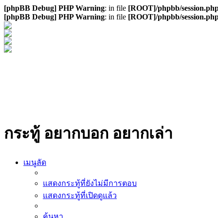
[phpBB Debug] PHP Warning
: in file
[ROOT]/phpbb/session.ph
[phpBB Debug] PHP Warning
: in file
[ROOT]/phpbb/session.ph
กระทู้ อยากบอก อยากเล่า
เมนูลัด
แสดงกระทู้ที่ยังไม่มีการตอบ
แสดงกระทู้ที่เปิดดูแล้ว
ค้นหา