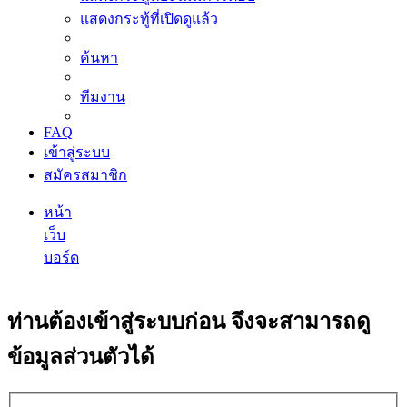
แสดงกระทู้ที่เปิดดูแล้ว
ค้นหา
ทีมงาน
FAQ
เข้าสู่ระบบ
สมัครสมาชิก
หน้า
เว็บ
บอร์ด
ค้นหา
ท่านต้องเข้าสู่ระบบก่อน จึงจะสามารถดู
ข้อมูลส่วนตัวได้