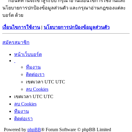
ก่อนที่ท่านจะเข้าสู่ระบบ กรุณาอ่านเงื่อนไขการใช้งานและ
นโยบายการปกป้องข้อมูลส่วนตัว และกรุณาอ่านกฎของแต่ละ
บอร์ด ด้วย
เงื่อนไขการใช้งาน
|
นโยบายการปกป้องข้อมูลส่วนตัว
สมัครสมาชิก
หน้าเว็บบอร์ด
ทีมงาน
ติดต่อเรา
เขตเวลา UTC UTC
ลบ Cookies
เขตเวลา UTC UTC
ลบ Cookies
ทีมงาน
ติดต่อเรา
Powered by
phpBB
® Forum Software © phpBB Limited