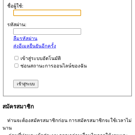
ชื่อผู้ใช้:
รหัสผ่าน:
ลืมรหัสผ่าน
ส่งอีเมลยืนยันอีกครั้ง
เข้าสู่ระบบอัตโนมัติ
ซ่อนสถานะการออนไลน์ของฉัน
สมัครสมาชิก
ท่านจะต้องสมัครสมาชิกก่อน การสมัครสมาชิกจะใช้เวลาไม่
นาน