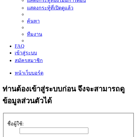
แสดงกระทู้ที่ยังไม่มีการตอบ
แสดงกระทู้ที่เปิดดูแล้ว
ค้นหา
ทีมงาน
FAQ
เข้าสู่ระบบ
สมัครสมาชิก
หน้าเว็บบอร์ด
ท่านต้องเข้าสู่ระบบก่อน จึงจะสามารถดู
ข้อมูลส่วนตัวได้
ชื่อผู้ใช้: