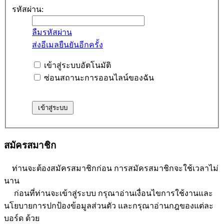
รหัสผ่าน:
ลืมรหัสผ่าน
ส่งอีเมลยืนยันอีกครั้ง
เข้าสู่ระบบอัตโนมัติ
ซ่อนสถานะการออนไลน์ของฉัน
สมัครสมาชิก
ท่านจะต้องสมัครสมาชิกก่อน การสมัครสมาชิกจะใช้เวลาไม่
นาน
ก่อนที่ท่านจะเข้าสู่ระบบ กรุณาอ่านเงื่อนไขการใช้งานและ
นโยบายการปกป้องข้อมูลส่วนตัว และกรุณาอ่านกฎของแต่ละ
บอร์ด ด้วย