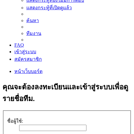
แสดงกระทู้ที่ยังไม่มีการตอบ
แสดงกระทู้ที่เปิดดูแล้ว
ค้นหา
ทีมงาน
FAQ
เข้าสู่ระบบ
สมัครสมาชิก
หน้าเว็บบอร์ด
คุณจะต้องลงทะเบียนและเข้าสู่ระบบเพื่อดู
รายชื่อทีม.
ชื่อผู้ใช้: