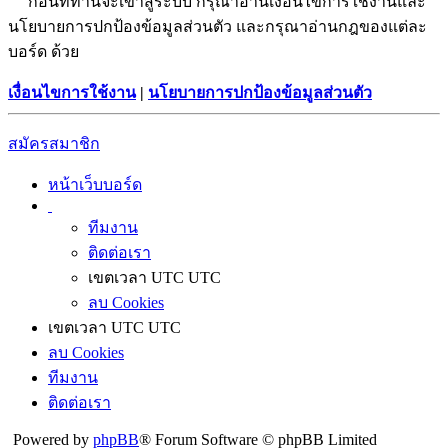
ก่อนที่ท่านจะเข้าสู่ระบบ กรุณาอ่านเงื่อนไขการใช้งานและ
นโยบายการปกป้องข้อมูลส่วนตัว และกรุณาอ่านกฎของแต่ละ
บอร์ด ด้วย
เงื่อนไขการใช้งาน
|
นโยบายการปกป้องข้อมูลส่วนตัว
สมัครสมาชิก
หน้าเว็บบอร์ด
ทีมงาน
ติดต่อเรา
เขตเวลา UTC UTC
ลบ Cookies
เขตเวลา UTC UTC
ลบ Cookies
ทีมงาน
ติดต่อเรา
Powered by
phpBB
® Forum Software © phpBB Limited