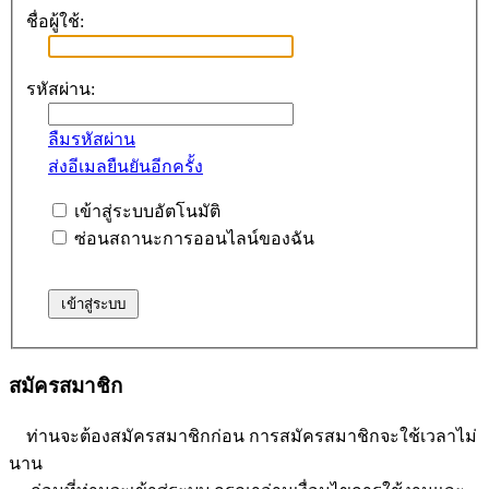
ชื่อผู้ใช้:
รหัสผ่าน:
ลืมรหัสผ่าน
ส่งอีเมลยืนยันอีกครั้ง
เข้าสู่ระบบอัตโนมัติ
ซ่อนสถานะการออนไลน์ของฉัน
สมัครสมาชิก
ท่านจะต้องสมัครสมาชิกก่อน การสมัครสมาชิกจะใช้เวลาไม่
นาน