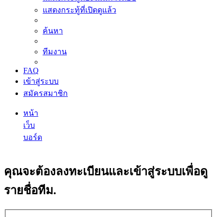
แสดงกระทู้ที่เปิดดูแล้ว
ค้นหา
ทีมงาน
FAQ
เข้าสู่ระบบ
สมัครสมาชิก
หน้า
เว็บ
บอร์ด
ค้นหา
คุณจะต้องลงทะเบียนและเข้าสู่ระบบเพื่อดู
รายชื่อทีม.