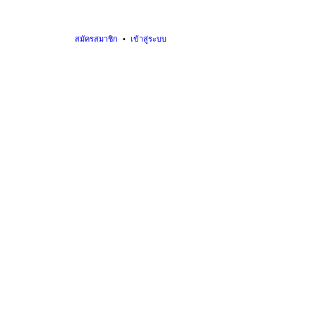
สมัครสมาชิก
เข้าสู่ระบบ