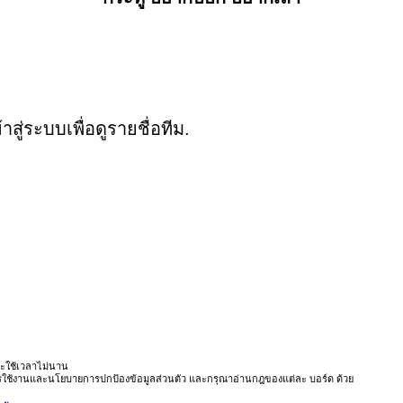
ู่ระบบเพื่อดูรายชื่อทีม.
ะใช้เวลาไม่นาน
ารใช้งานและนโยบายการปกป้องข้อมูลส่วนตัว และกรุณาอ่านกฎของแต่ละ บอร์ด ด้วย