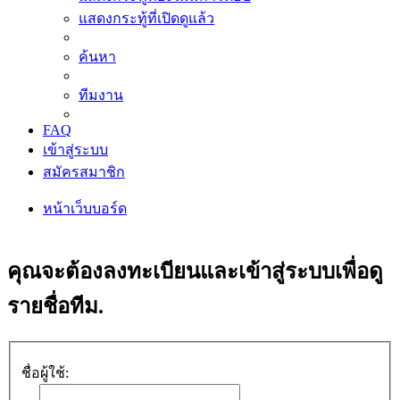
แสดงกระทู้ที่เปิดดูแล้ว
ค้นหา
ทีมงาน
FAQ
เข้าสู่ระบบ
สมัครสมาชิก
หน้าเว็บบอร์ด
ค้นหา
คุณจะต้องลงทะเบียนและเข้าสู่ระบบเพื่อดู
รายชื่อทีม.
ชื่อผู้ใช้: