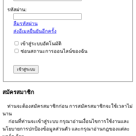
รหัสผ่าน:
ลืมรหัสผ่าน
ส่งอีเมลยืนยันอีกครั้ง
เข้าสู่ระบบอัตโนมัติ
ซ่อนสถานะการออนไลน์ของฉัน
สมัครสมาชิก
ท่านจะต้องสมัครสมาชิกก่อน การสมัครสมาชิกจะใช้เวลาไม่
นาน
ก่อนที่ท่านจะเข้าสู่ระบบ กรุณาอ่านเงื่อนไขการใช้งานและ
นโยบายการปกป้องข้อมูลส่วนตัว และกรุณาอ่านกฎของแต่ละ