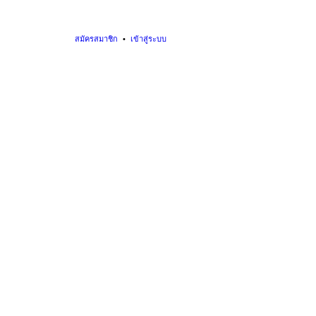
สมัครสมาชิก
เข้าสู่ระบบ