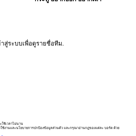
ู่ระบบเพื่อดูรายชื่อทีม.
ะใช้เวลาไม่นาน
ารใช้งานและนโยบายการปกป้องข้อมูลส่วนตัว และกรุณาอ่านกฎของแต่ละ บอร์ด ด้วย