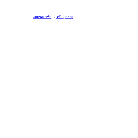
สมัครสมาชิก
เข้าสู่ระบบ