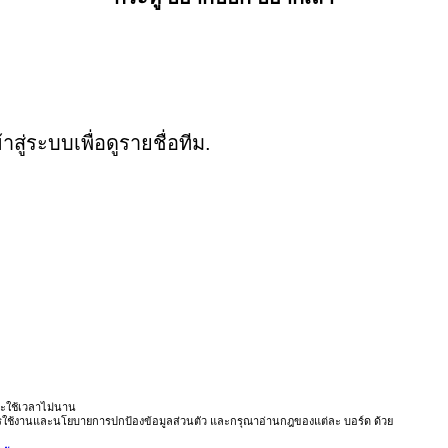
ู่ระบบเพื่อดูรายชื่อทีม.
ะใช้เวลาไม่นาน
ารใช้งานและนโยบายการปกป้องข้อมูลส่วนตัว และกรุณาอ่านกฎของแต่ละ บอร์ด ด้วย