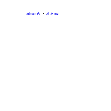
สมัครสมาชิก
เข้าสู่ระบบ