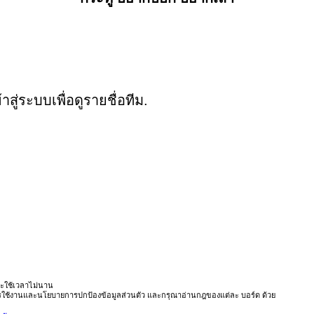
ู่ระบบเพื่อดูรายชื่อทีม.
ะใช้เวลาไม่นาน
ารใช้งานและนโยบายการปกป้องข้อมูลส่วนตัว และกรุณาอ่านกฎของแต่ละ บอร์ด ด้วย