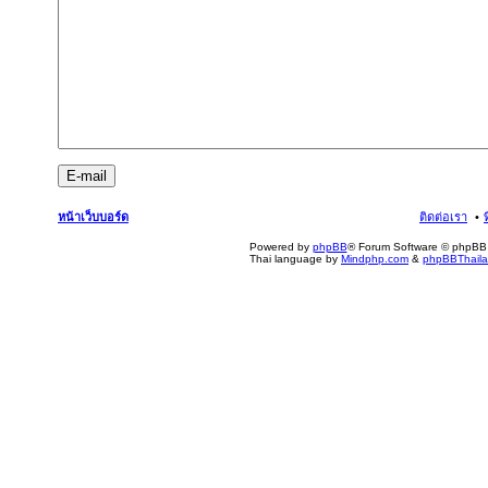
หน้าเว็บบอร์ด
ติดต่อเรา
Powered by
phpBB
® Forum Software © phpBB 
Thai language by
Mindphp.com
&
phpBBThail