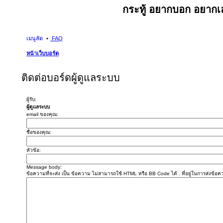
กระทู้ อยากบอก อยากเล
เมนูลัด
FAQ
หน้าเว็บบอร์ด
ติดต่อบอร์ดผู้ดูแลระบบ
ผู้รับ:
ผู้ดูแลระบบ
email ของคุณ:
ชื่อของคุณ:
หัวข้อ:
Message body:
ข้อความที่จะส่ง เป็น ข้อความ ไม่สามารถใช้ HTML หรือ BB Code ได้ . ที่อยู่ในการส่งข้อ