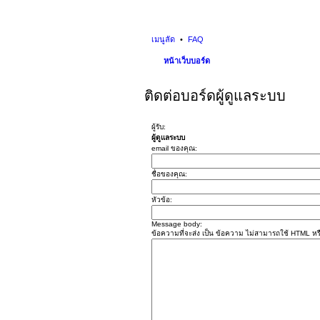
เมนูลัด
FAQ
หน้าเว็บบอร์ด
ติดต่อบอร์ดผู้ดูแลระบบ
ผู้รับ:
ผู้ดูแลระบบ
email ของคุณ:
ชื่อของคุณ:
หัวข้อ:
Message body:
ข้อความที่จะส่ง เป็น ข้อความ ไม่สามารถใช้ HTML หรื