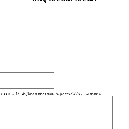
อ BB Code ได้ . ที่อยู่ในการส่งข้อความกลับ จะถูกกำหนดให้เป็น e-mail ของท่าน .