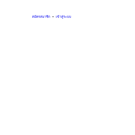
สมัครสมาชิก
เข้าสู่ระบบ