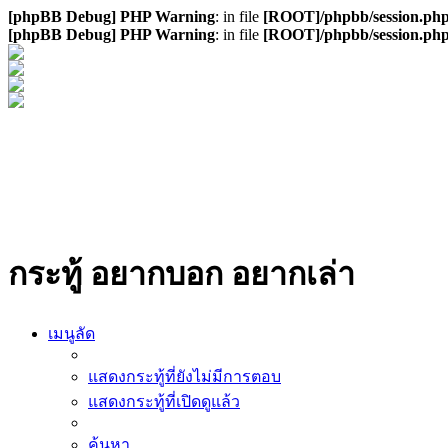
[phpBB Debug] PHP Warning
: in file
[ROOT]/phpbb/session.ph
[phpBB Debug] PHP Warning
: in file
[ROOT]/phpbb/session.ph
กระทู้ อยากบอก อยากเล่า
เมนูลัด
แสดงกระทู้ที่ยังไม่มีการตอบ
แสดงกระทู้ที่เปิดดูแล้ว
ค้นหา