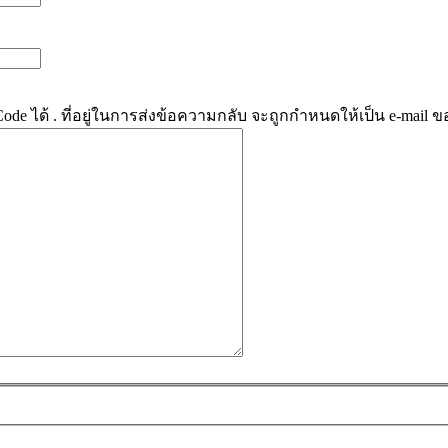
e ได้ . ที่อยู่ในการส่งข้อความกลับ จะถูกกำหนดให้เป็น e-mail ข