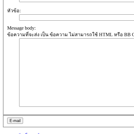
หัวข้อ:
Message body:
ข้อความที่จะส่ง เป็น ข้อความ ไม่สามารถใช้ HTML หรือ BB Cod