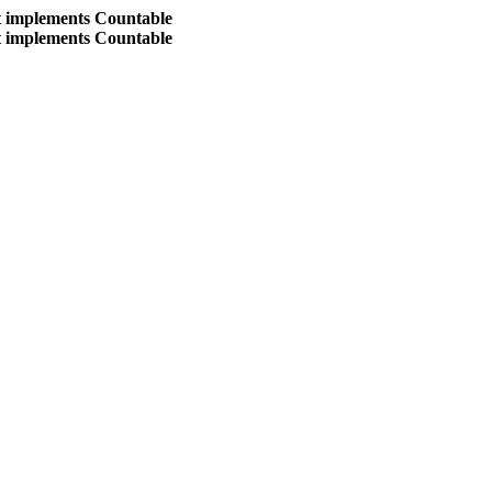
at implements Countable
at implements Countable