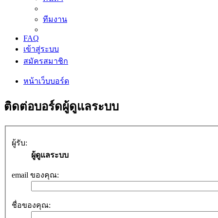
ทีมงาน
FAQ
เข้าสู่ระบบ
สมัครสมาชิก
หน้าเว็บบอร์ด
ติดต่อบอร์ดผู้ดูแลระบบ
ผู้รับ:
ผู้ดูแลระบบ
email ของคุณ:
ชื่อของคุณ: