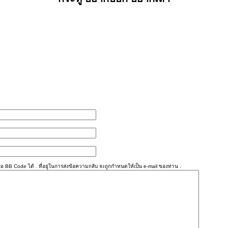
อ BB Code ได้ . ที่อยู่ในการส่งข้อความกลับ จะถูกกำหนดให้เป็น e-mail ของท่าน .