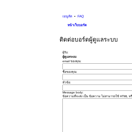
เมนูลัด
FAQ
หน้าเว็บบอร์ด
ติดต่อบอร์ดผู้ดูแลระบบ
ผู้รับ:
ผู้ดูแลระบบ
email ของคุณ:
ชื่อของคุณ:
หัวข้อ:
Message body:
ข้อความที่จะส่ง เป็น ข้อความ ไม่สามารถใช้ HTML หรื