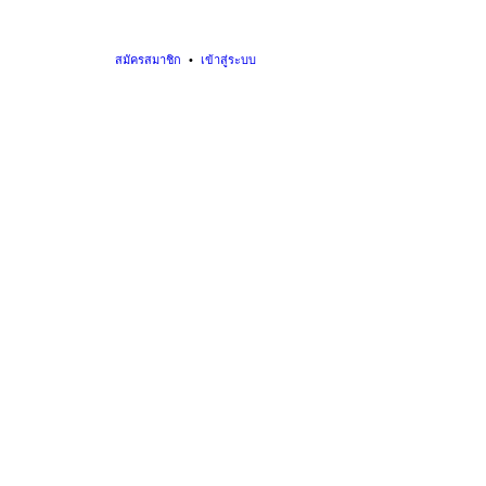
สมัครสมาชิก
เข้าสู่ระบบ