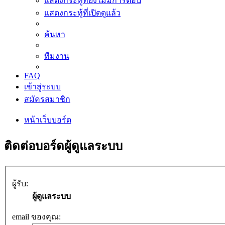
แสดงกระทู้ที่ยังไม่มีการตอบ
แสดงกระทู้ที่เปิดดูแล้ว
ค้นหา
ทีมงาน
FAQ
เข้าสู่ระบบ
สมัครสมาชิก
หน้าเว็บบอร์ด
ติดต่อบอร์ดผู้ดูแลระบบ
ผู้รับ:
ผู้ดูแลระบบ
email ของคุณ: