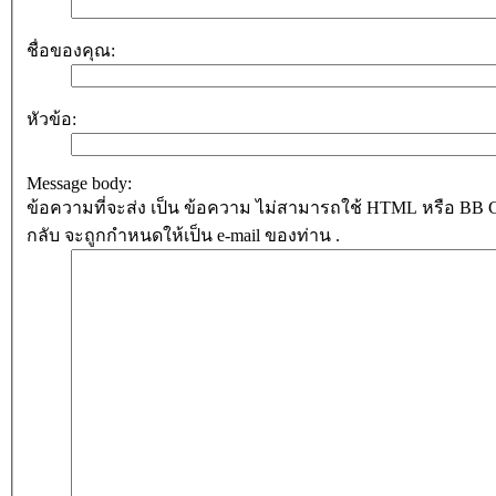
ชื่อของคุณ:
หัวข้อ:
Message body:
ข้อความที่จะส่ง เป็น ข้อความ ไม่สามารถใช้ HTML หรือ BB Cod
กลับ จะถูกกำหนดให้เป็น e-mail ของท่าน .