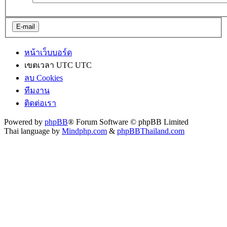
หน้าเว็บบอร์ด
เขตเวลา UTC UTC
ลบ Cookies
ทีมงาน
ติดต่อเรา
Powered by
phpBB
® Forum Software © phpBB Limited
Thai language by
Mindphp.com
&
phpBBThailand.com