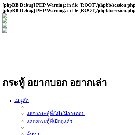
[phpBB Debug] PHP Warning
: in file
[ROOT]/phpbb/session.ph
[phpBB Debug] PHP Warning
: in file
[ROOT]/phpbb/session.ph
กระทู้ อยากบอก อยากเล่า
เมนูลัด
แสดงกระทู้ที่ยังไม่มีการตอบ
แสดงกระทู้ที่เปิดดูแล้ว
ค้นหา