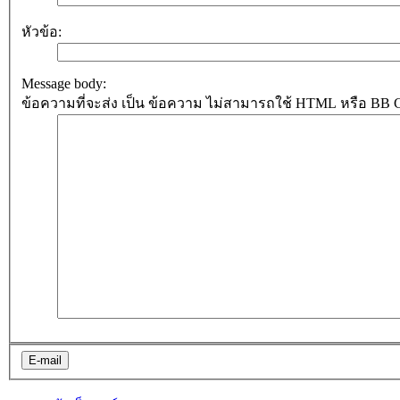
หัวข้อ:
Message body:
ข้อความที่จะส่ง เป็น ข้อความ ไม่สามารถใช้ HTML หรือ BB Cod