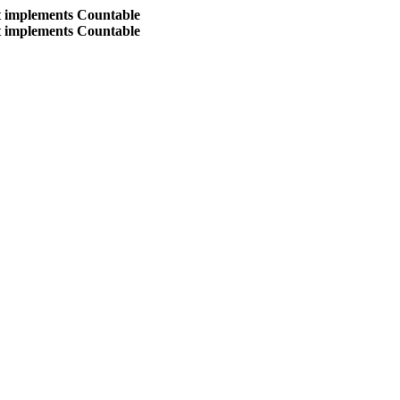
at implements Countable
at implements Countable