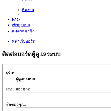
ทีมงาน
FAQ
เข้าสู่ระบบ
สมัครสมาชิก
หน้าเว็บบอร์ด
ติดต่อบอร์ดผู้ดูแลระบบ
ผู้รับ:
ผู้ดูแลระบบ
email ของคุณ:
ชื่อของคุณ: