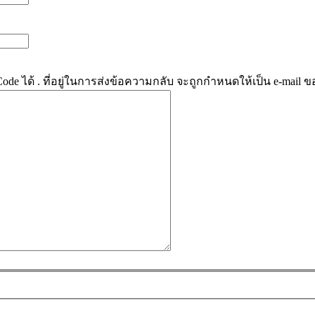
e ได้ . ที่อยู่ในการส่งข้อความกลับ จะถูกกำหนดให้เป็น e-mail ข