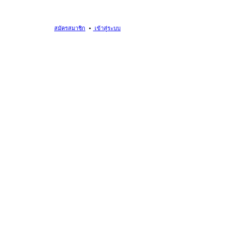
สมัครสมาชิก
เข้าสู่ระบบ