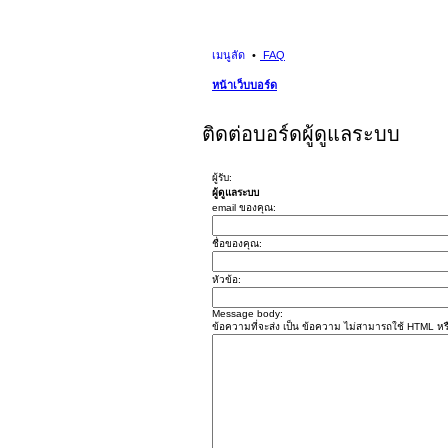
เมนูลัด
FAQ
หน้าเว็บบอร์ด
ติดต่อบอร์ดผู้ดูแลระบบ
ผู้รับ:
ผู้ดูแลระบบ
email ของคุณ:
ชื่อของคุณ:
หัวข้อ:
Message body:
ข้อความที่จะส่ง เป็น ข้อความ ไม่สามารถใช้ HTML หรื