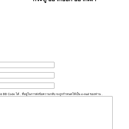
อ BB Code ได้ . ที่อยู่ในการส่งข้อความกลับ จะถูกกำหนดให้เป็น e-mail ของท่าน .