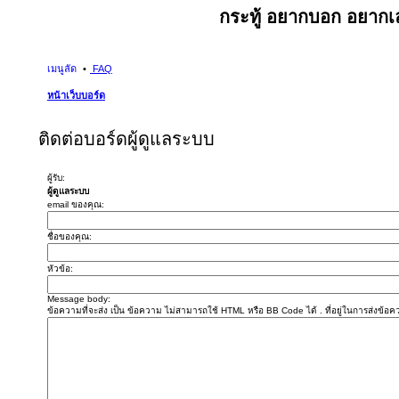
กระทู้ อยากบอก อยากเล
เมนูลัด
FAQ
หน้าเว็บบอร์ด
ติดต่อบอร์ดผู้ดูแลระบบ
ผู้รับ:
ผู้ดูแลระบบ
email ของคุณ:
ชื่อของคุณ:
หัวข้อ:
Message body:
ข้อความที่จะส่ง เป็น ข้อความ ไม่สามารถใช้ HTML หรือ BB Code ได้ . ที่อยู่ในการส่งข้อ