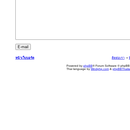
หน้าเว็บบอร์ด
ติดต่อเรา
Powered by
phpBB
® Forum Software © phpBB 
Thai language by
Mindphp.com
&
phpBBThail