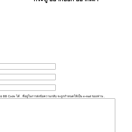
อ BB Code ได้ . ที่อยู่ในการส่งข้อความกลับ จะถูกกำหนดให้เป็น e-mail ของท่าน .