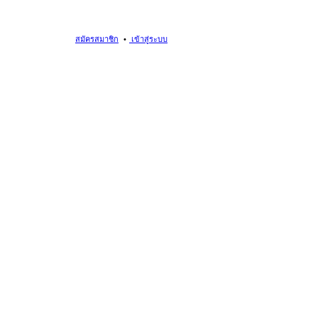
สมัครสมาชิก
เข้าสู่ระบบ