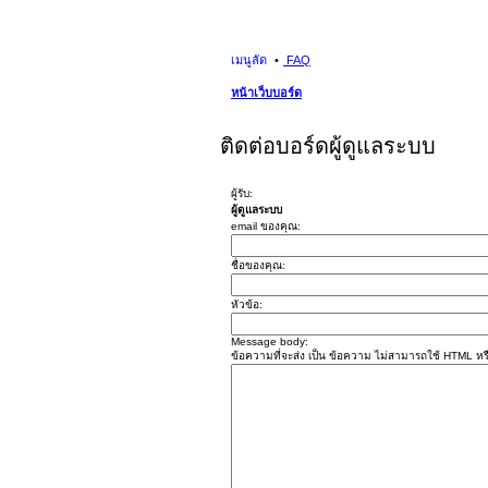
เมนูลัด
FAQ
หน้าเว็บบอร์ด
ติดต่อบอร์ดผู้ดูแลระบบ
ผู้รับ:
ผู้ดูแลระบบ
email ของคุณ:
ชื่อของคุณ:
หัวข้อ:
Message body:
ข้อความที่จะส่ง เป็น ข้อความ ไม่สามารถใช้ HTML หรื