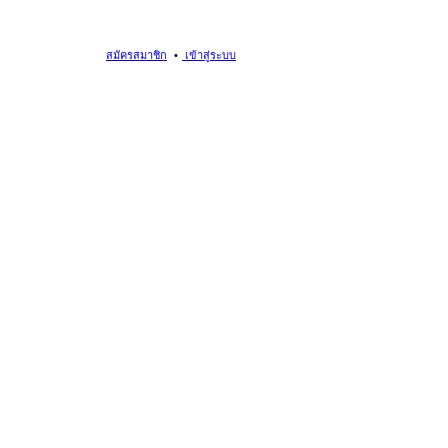
สมัครสมาชิก
เข้าสู่ระบบ