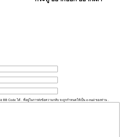
อ BB Code ได้ . ที่อยู่ในการส่งข้อความกลับ จะถูกกำหนดให้เป็น e-mail ของท่าน .