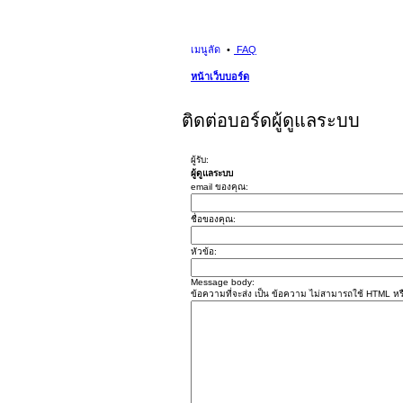
เมนูลัด
FAQ
หน้าเว็บบอร์ด
ติดต่อบอร์ดผู้ดูแลระบบ
ผู้รับ:
ผู้ดูแลระบบ
email ของคุณ:
ชื่อของคุณ:
หัวข้อ:
Message body:
ข้อความที่จะส่ง เป็น ข้อความ ไม่สามารถใช้ HTML หรื