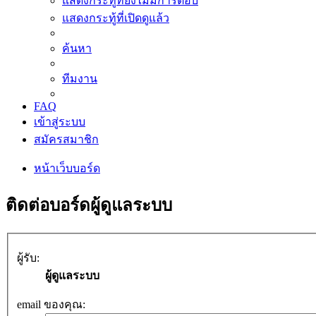
แสดงกระทู้ที่ยังไม่มีการตอบ
แสดงกระทู้ที่เปิดดูแล้ว
ค้นหา
ทีมงาน
FAQ
เข้าสู่ระบบ
สมัครสมาชิก
หน้าเว็บบอร์ด
ติดต่อบอร์ดผู้ดูแลระบบ
ผู้รับ:
ผู้ดูแลระบบ
email ของคุณ: