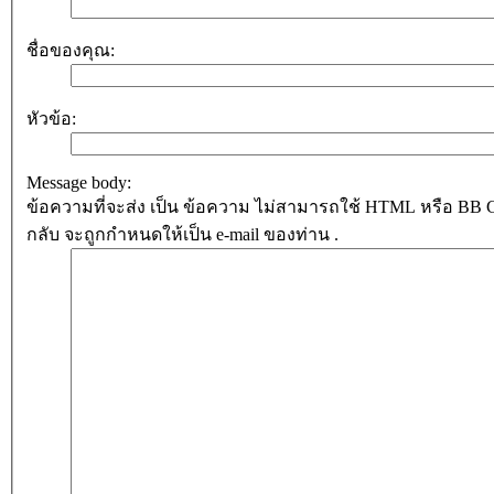
ชื่อของคุณ:
หัวข้อ:
Message body:
ข้อความที่จะส่ง เป็น ข้อความ ไม่สามารถใช้ HTML หรือ BB Cod
กลับ จะถูกกำหนดให้เป็น e-mail ของท่าน .