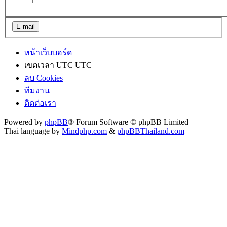
หน้าเว็บบอร์ด
เขตเวลา UTC UTC
ลบ Cookies
ทีมงาน
ติดต่อเรา
Powered by
phpBB
® Forum Software © phpBB Limited
Thai language by
Mindphp.com
&
phpBBThailand.com