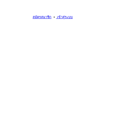
สมัครสมาชิก
เข้าสู่ระบบ