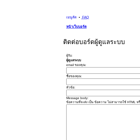
เมนูลัด
FAQ
หน้าเว็บบอร์ด
ติดต่อบอร์ดผู้ดูแลระบบ
ผู้รับ:
ผู้ดูแลระบบ
email ของคุณ:
ชื่อของคุณ:
หัวข้อ:
Message body:
ข้อความที่จะส่ง เป็น ข้อความ ไม่สามารถใช้ HTML หรื