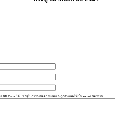
อ BB Code ได้ . ที่อยู่ในการส่งข้อความกลับ จะถูกกำหนดให้เป็น e-mail ของท่าน .