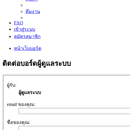
ทีมงาน
FAQ
เข้าสู่ระบบ
สมัครสมาชิก
หน้าเว็บบอร์ด
ติดต่อบอร์ดผู้ดูแลระบบ
ผู้รับ:
ผู้ดูแลระบบ
email ของคุณ:
ชื่อของคุณ: