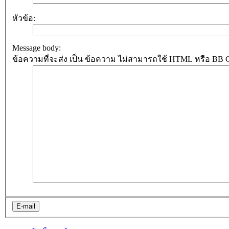
หัวข้อ:
Message body:
ข้อความที่จะส่ง เป็น ข้อความ ไม่สามารถใช้ HTML หรือ BB Cod