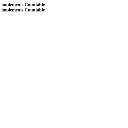
at implements Countable
at implements Countable