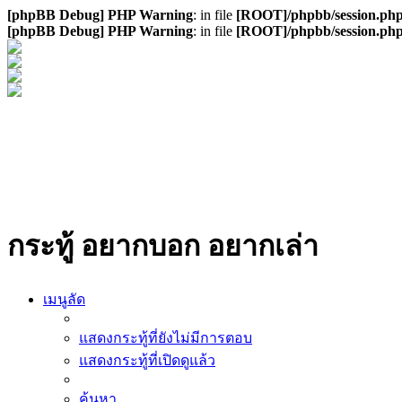
[phpBB Debug] PHP Warning
: in file
[ROOT]/phpbb/session.ph
[phpBB Debug] PHP Warning
: in file
[ROOT]/phpbb/session.ph
กระทู้ อยากบอก อยากเล่า
เมนูลัด
แสดงกระทู้ที่ยังไม่มีการตอบ
แสดงกระทู้ที่เปิดดูแล้ว
ค้นหา