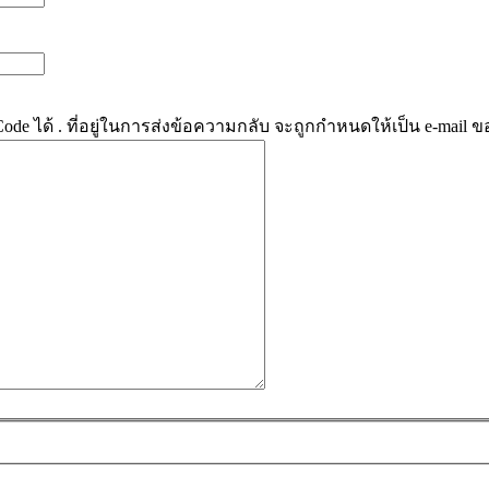
e ได้ . ที่อยู่ในการส่งข้อความกลับ จะถูกกำหนดให้เป็น e-mail ข