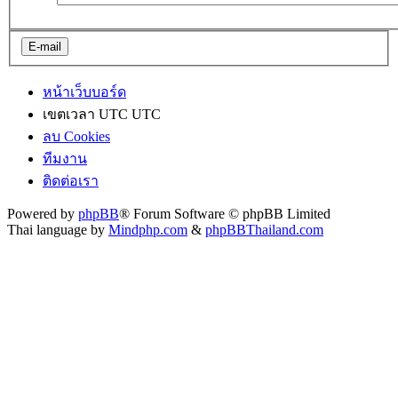
หน้าเว็บบอร์ด
เขตเวลา UTC UTC
ลบ Cookies
ทีมงาน
ติดต่อเรา
Powered by
phpBB
® Forum Software © phpBB Limited
Thai language by
Mindphp.com
&
phpBBThailand.com