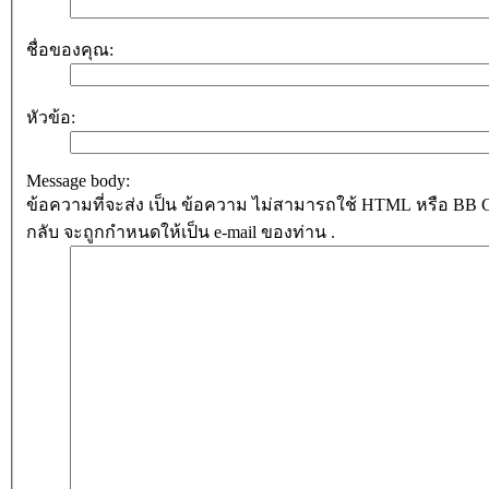
ชื่อของคุณ:
หัวข้อ:
Message body:
ข้อความที่จะส่ง เป็น ข้อความ ไม่สามารถใช้ HTML หรือ BB Cod
กลับ จะถูกกำหนดให้เป็น e-mail ของท่าน .