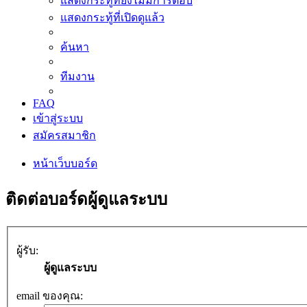
แสดงกระทู้ที่ยังไม่มีการตอบ
แสดงกระทู้ที่เปิดดูแล้ว
ค้นหา
ทีมงาน
FAQ
เข้าสู่ระบบ
สมัครสมาชิก
หน้าเว็บบอร์ด
ติดต่อบอร์ดผู้ดูแลระบบ
ผู้รับ:
ผู้ดูแลระบบ
email ของคุณ: