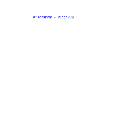
สมัครสมาชิก
เข้าสู่ระบบ