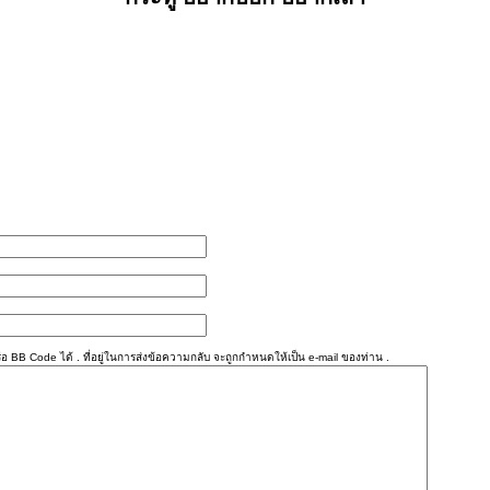
อ BB Code ได้ . ที่อยู่ในการส่งข้อความกลับ จะถูกกำหนดให้เป็น e-mail ของท่าน .