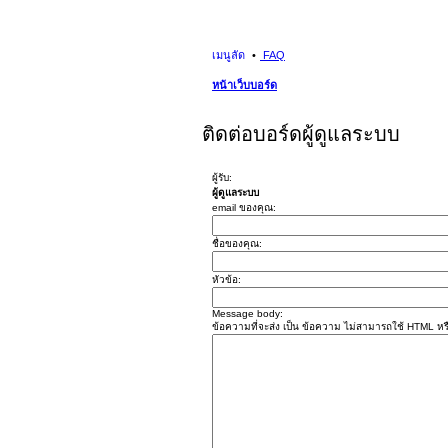
เมนูลัด
FAQ
หน้าเว็บบอร์ด
ติดต่อบอร์ดผู้ดูแลระบบ
ผู้รับ:
ผู้ดูแลระบบ
email ของคุณ:
ชื่อของคุณ:
หัวข้อ:
Message body:
ข้อความที่จะส่ง เป็น ข้อความ ไม่สามารถใช้ HTML หรื