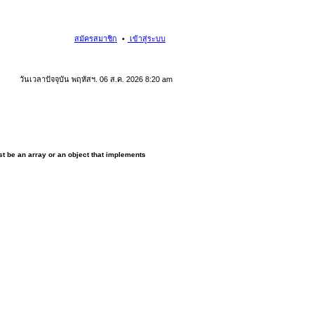
สมัครสมาชิก
เข้าสู่ระบบ
วันเวลาปัจจุบัน พฤหัสฯ. 06 ส.ค. 2026 8:20 am
t be an array or an object that implements