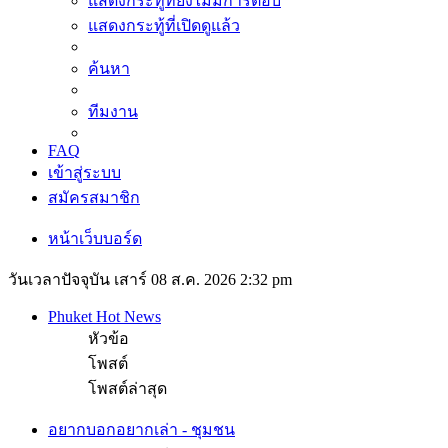
แสดงกระทู้ที่ยังไม่มีการตอบ
แสดงกระทู้ที่เปิดดูแล้ว
ค้นหา
ทีมงาน
FAQ
เข้าสู่ระบบ
สมัครสมาชิก
หน้าเว็บบอร์ด
วันเวลาปัจจุบัน เสาร์ 08 ส.ค. 2026 2:32 pm
Phuket Hot News
หัวข้อ
โพสต์
โพสต์ล่าสุด
อยากบอกอยากเล่า - ชุมชน