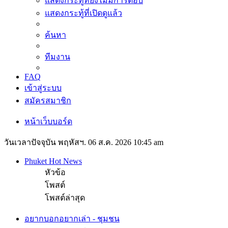
แสดงกระทู้ที่ยังไม่มีการตอบ
แสดงกระทู้ที่เปิดดูแล้ว
ค้นหา
ทีมงาน
FAQ
เข้าสู่ระบบ
สมัครสมาชิก
หน้าเว็บบอร์ด
วันเวลาปัจจุบัน พฤหัสฯ. 06 ส.ค. 2026 10:45 am
Phuket Hot News
หัวข้อ
โพสต์
โพสต์ล่าสุด
อยากบอกอยากเล่า - ชุมชน