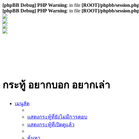
[phpBB Debug] PHP Warning
: in file
[ROOT]/phpbb/session.ph
[phpBB Debug] PHP Warning
: in file
[ROOT]/phpbb/session.ph
กระทู้ อยากบอก อยากเล่า
เมนูลัด
แสดงกระทู้ที่ยังไม่มีการตอบ
แสดงกระทู้ที่เปิดดูแล้ว
ค้นหา