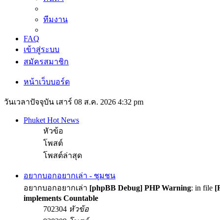
ทีมงาน
FAQ
เข้าสู่ระบบ
สมัครสมาชิก
หน้าเว็บบอร์ด
วันเวลาปัจจุบัน เสาร์ 08 ส.ค. 2026 4:32 pm
Phuket Hot News
หัวข้อ
โพสต์
โพสต์ล่าสุด
อยากบอกอยากเล่า - ชุมชน
อยากบอกอยากเล่า
[phpBB Debug] PHP Warning
: in file
[
implements Countable
702304
หัวข้อ