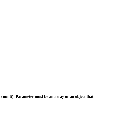
:
count(): Parameter must be an array or an object that