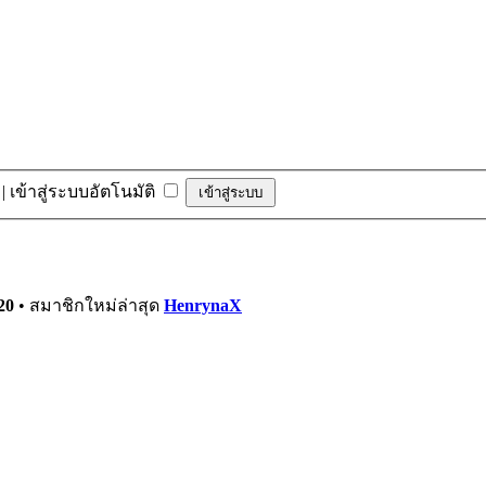
|
เข้าสู่ระบบอัตโนมัติ
20
• สมาชิกใหม่ล่าสุด
HenrynaX