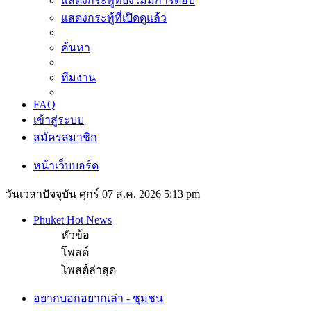
แสดงกระทู้ที่ยังไม่มีการตอบ
แสดงกระทู้ที่เปิดดูแล้ว
ค้นหา
ทีมงาน
FAQ
เข้าสู่ระบบ
สมัครสมาชิก
หน้าเว็บบอร์ด
วันเวลาปัจจุบัน ศุกร์ 07 ส.ค. 2026 5:13 pm
Phuket Hot News
หัวข้อ
โพสต์
โพสต์ล่าสุด
อยากบอกอยากเล่า - ชุมชน