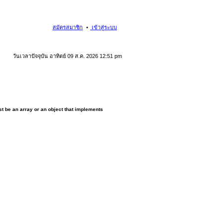
สมัครสมาชิก
เข้าสู่ระบบ
วันเวลาปัจจุบัน อาทิตย์ 09 ส.ค. 2026 12:51 pm
t be an array or an object that implements